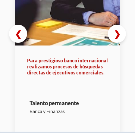
❮
❯
Para prestigioso banco internacional
realizamos procesos de búsquedas
directas de ejecutivos comerciales.
Talento permanente
Banca y Finanzas