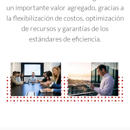
un importante valor agregado, gracias a
la flexibilización de costos, optimización
de recursos y garantías de los
estándares de eficiencia.