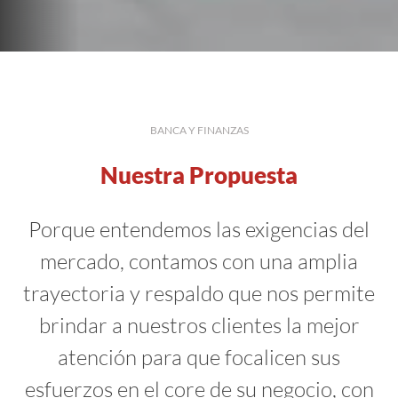
BANCA Y FINANZAS
Nuestra Propuesta
Porque entendemos las exigencias del
mercado, contamos con una amplia
trayectoria y respaldo que nos permite
brindar a nuestros clientes la mejor
atención para que focalicen sus
esfuerzos en el core de su negocio, con