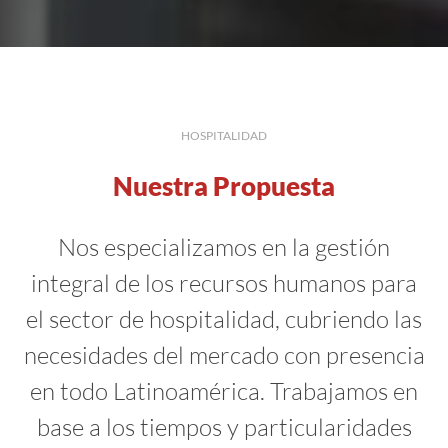
HOSPITALIDAD
Nuestra Propuesta
Nos especializamos en la gestión
integral de los recursos humanos para
el sector de hospitalidad, cubriendo las
necesidades del mercado con presencia
en todo Latinoamérica. Trabajamos en
base a los tiempos y particularidades