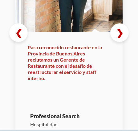
❮
❯
Para reconocido restaurante en la
Provincia de Buenos Aires
reclutamos un Gerente de
Restaurante con el desafío de
reestructurar el servicio y staff
interno.
Professional Search
Hospitalidad