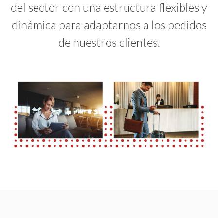
del sector con una estructura flexibles y
dinámica para adaptarnos a los pedidos
de nuestros clientes.