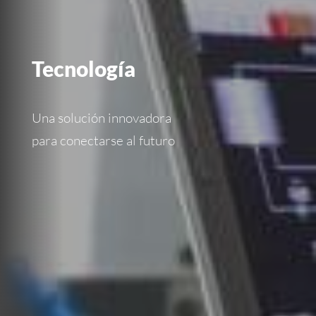
Tecnología
Una solución innovadora
para conectarse al futuro