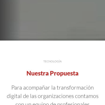
TECNOLOGÍA
Nuestra Propuesta
Para acompañar la transformación
digital de las organizaciones contamos
con un equipo de profesionales