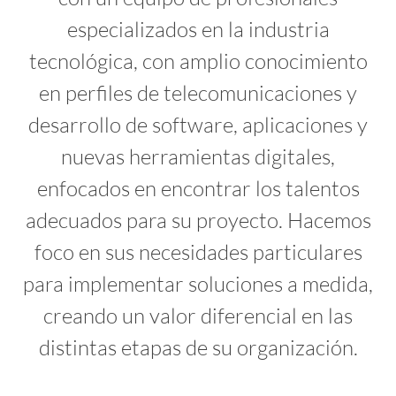
especializados en la industria
tecnológica, con amplio conocimiento
en perfiles de telecomunicaciones y
desarrollo de software, aplicaciones y
nuevas herramientas digitales,
enfocados en encontrar los talentos
adecuados para su proyecto. Hacemos
foco en sus necesidades particulares
para implementar soluciones a medida,
creando un valor diferencial en las
distintas etapas de su organización.