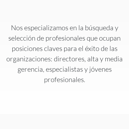
Nos especializamos en la búsqueda y
selección de profesionales que ocupan
posiciones claves para el éxito de las
organizaciones: directores, alta y media
gerencia, especialistas y jóvenes
profesionales.