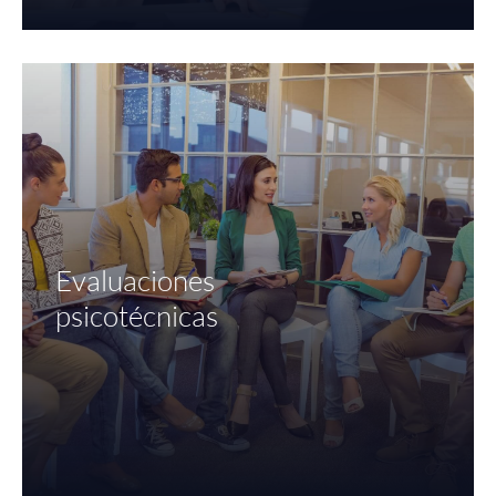
Evaluaciones
psicotécnicas