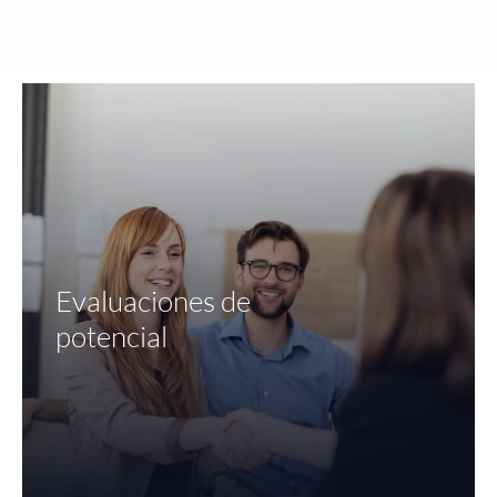
Evaluaciones de
potencial