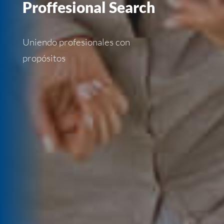
Proffesional Search
Uniendo profesionales con
propósitos