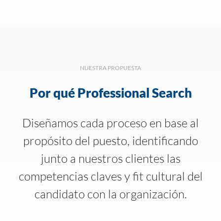
NUESTRA PROPUESTA
Por qué Professional Search
Diseñamos cada proceso en base al
propósito del puesto, identificando
junto a nuestros clientes las
competencias claves y fit cultural del
candidato con la organización.