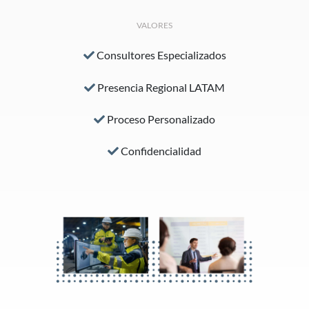
VALORES
Consultores Especializados
Presencia Regional LATAM
Proceso Personalizado
Confidencialidad